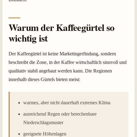
Warum der Kaffeegürtel so
wichtig ist
Der Kaffeegürtel ist keine Marketingerfindung, sondern
beschreibt die Zone, in der Kaffee wirtschaftlich sinnvoll und
qualitativ stabil angebaut werden kann. Die Regionen
innerhalb dieses Gürtels bieten meist:
warmes, aber nicht dauerhaft extremes Klima
ausreichend Regen oder berechenbare
Niederschlagsmuster
geeignete Höhenlagen