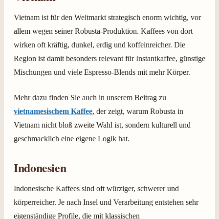
Vietnam ist für den Weltmarkt strategisch enorm wichtig, vor
allem wegen seiner Robusta-Produktion. Kaffees von dort
wirken oft kräftig, dunkel, erdig und koffeinreicher. Die
Region ist damit besonders relevant für Instantkaffee, günstige
Mischungen und viele Espresso-Blends mit mehr Körper.
Mehr dazu finden Sie auch in unserem Beitrag zu
vietnamesischem Kaffee
, der zeigt, warum Robusta in
Vietnam nicht bloß zweite Wahl ist, sondern kulturell und
geschmacklich eine eigene Logik hat.
Indonesien
Indonesische Kaffees sind oft würziger, schwerer und
körperreicher. Je nach Insel und Verarbeitung entstehen sehr
eigenständige Profile, die mit klassischen