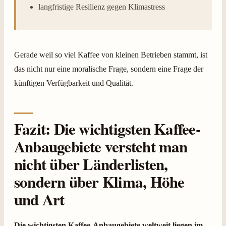
langfristige Resilienz gegen Klimastress
Gerade weil so viel Kaffee von kleinen Betrieben stammt, ist
das nicht nur eine moralische Frage, sondern eine Frage der
künftigen Verfügbarkeit und Qualität.
Fazit: Die wichtigsten Kaffee-
Anbaugebiete versteht man
nicht über Länderlisten,
sondern über Klima, Höhe
und Art
Die wichtigsten Kaffee-Anbaugebiete weltweit liegen im