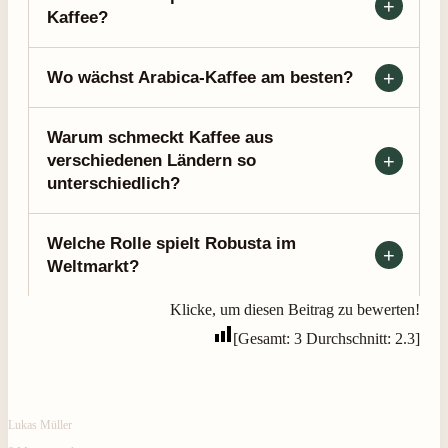
Kaffee?
Wo wächst Arabica-Kaffee am besten?
Warum schmeckt Kaffee aus
verschiedenen Ländern so
unterschiedlich?
Welche Rolle spielt Robusta im
Weltmarkt?
Klicke, um diesen Beitrag zu bewerten!
[Gesamt:
3
Durchschnitt:
2.3
]
Lukas Müller