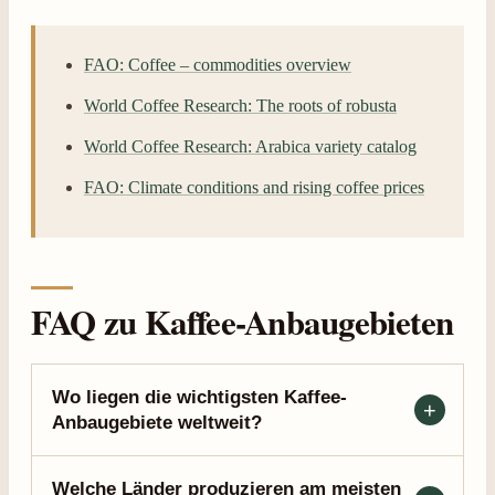
FAO: Coffee – commodities overview
World Coffee Research: The roots of robusta
World Coffee Research: Arabica variety catalog
FAO: Climate conditions and rising coffee prices
FAQ zu Kaffee-Anbaugebieten
Wo liegen die wichtigsten Kaffee-
Anbaugebiete weltweit?
Welche Länder produzieren am meisten