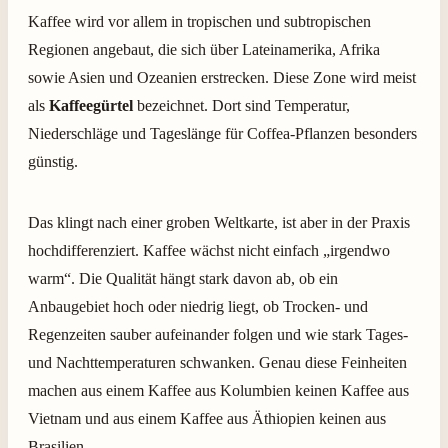
Kaffee wird vor allem in tropischen und subtropischen
Regionen angebaut, die sich über Lateinamerika, Afrika
sowie Asien und Ozeanien erstrecken.
Diese Zone wird meist
als
Kaffeegürtel
bezeichnet. Dort sind Temperatur,
Niederschläge und Tageslänge für Coffea-Pflanzen besonders
günstig.
Das klingt nach einer groben Weltkarte, ist aber in der Praxis
hochdifferenziert. Kaffee wächst nicht einfach „irgendwo
warm“. Die Qualität hängt stark davon ab, ob ein
Anbaugebiet hoch oder niedrig liegt, ob Trocken- und
Regenzeiten sauber aufeinander folgen und wie stark Tages-
und Nachttemperaturen schwanken. Genau diese Feinheiten
machen aus einem Kaffee aus Kolumbien keinen Kaffee aus
Vietnam und aus einem Kaffee aus Äthiopien keinen aus
Brasilien.