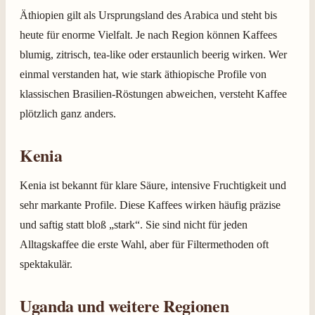
Äthiopien gilt als Ursprungsland des Arabica und steht bis
heute für enorme Vielfalt. Je nach Region können Kaffees
blumig, zitrisch, tea-like oder erstaunlich beerig wirken. Wer
einmal verstanden hat, wie stark äthiopische Profile von
klassischen Brasilien-Röstungen abweichen, versteht Kaffee
plötzlich ganz anders.
Kenia
Kenia ist bekannt für klare Säure, intensive Fruchtigkeit und
sehr markante Profile. Diese Kaffees wirken häufig präzise
und saftig statt bloß „stark“. Sie sind nicht für jeden
Alltagskaffee die erste Wahl, aber für Filtermethoden oft
spektakulär.
Uganda und weitere Regionen