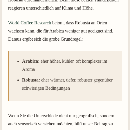
reagieren unterschiedlich auf Klima und Höhe.
World Coffee Research
betont, dass Robusta an Orten
wachsen kann, die für Arabica weniger gut geeignet sind.
Daraus ergibt sich die grobe Grundregel:
Arabica:
eher höher, kühler, oft komplexer im
Aroma
Robusta:
eher wärmer, tiefer, robuster gegenüber
schwierigen Bedingungen
Wenn Sie die Unterschiede nicht nur geografisch, sondern
auch sensorisch verstehen möchten, hilft unser Beitrag zu