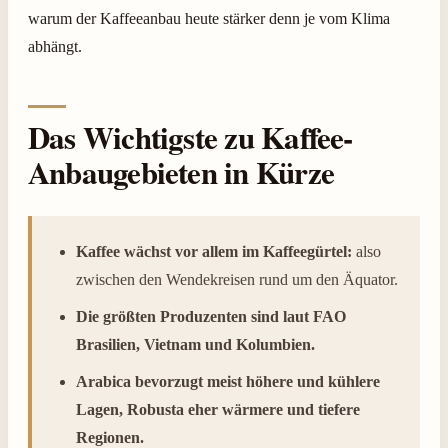
warum der Kaffeeanbau heute stärker denn je vom Klima
abhängt.
Das Wichtigste zu Kaffee-
Anbaugebieten in Kürze
Kaffee wächst vor allem im Kaffeegürtel:
also
zwischen den Wendekreisen rund um den Äquator.
Die größten Produzenten sind laut FAO
Brasilien, Vietnam und Kolumbien.
Arabica bevorzugt meist höhere und kühlere
Lagen, Robusta eher wärmere und tiefere
Regionen.