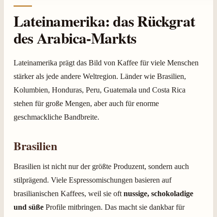
Lateinamerika: das Rückgrat
des Arabica-Markts
Lateinamerika prägt das Bild von Kaffee für viele Menschen
stärker als jede andere Weltregion. Länder wie Brasilien,
Kolumbien, Honduras, Peru, Guatemala und Costa Rica
stehen für große Mengen, aber auch für enorme
geschmackliche Bandbreite.
Brasilien
Brasilien ist nicht nur der größte Produzent, sondern auch
stilprägend. Viele Espressomischungen basieren auf
brasilianischen Kaffees, weil sie oft
nussige, schokoladige
und süße
Profile mitbringen. Das macht sie dankbar für