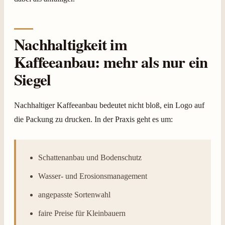
Nachhaltigkeit im
Kaffeeanbau: mehr als nur ein
Siegel
Nachhaltiger Kaffeeanbau bedeutet nicht bloß, ein Logo auf
die Packung zu drucken. In der Praxis geht es um:
Schattenanbau und Bodenschutz
Wasser- und Erosionsmanagement
angepasste Sortenwahl
faire Preise für Kleinbauern