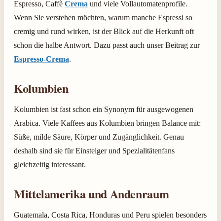
Espresso, Caffè
Crema
und viele Vollautomatenprofile.
Wenn Sie verstehen möchten, warum manche Espressi so
cremig und rund wirken, ist der Blick auf die Herkunft oft
schon die halbe Antwort. Dazu passt auch unser Beitrag zur
Espresso-Crema
.
Kolumbien
Kolumbien ist fast schon ein Synonym für ausgewogenen
Arabica. Viele Kaffees aus Kolumbien bringen Balance mit:
Süße, milde Säure, Körper und Zugänglichkeit. Genau
deshalb sind sie für Einsteiger und Spezialitätenfans
gleichzeitig interessant.
Mittelamerika und Andenraum
Guatemala, Costa Rica, Honduras und Peru spielen besonders