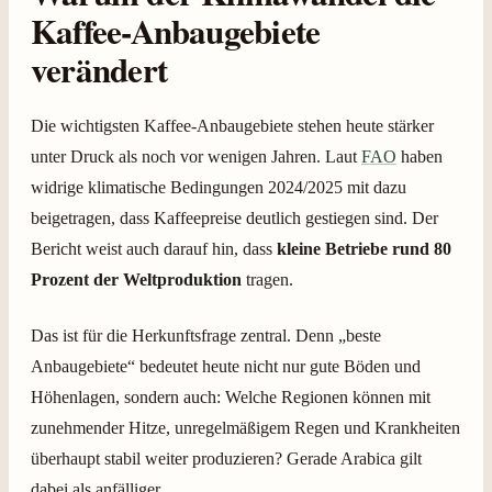
Kaffee-Anbaugebiete
verändert
Die wichtigsten Kaffee-Anbaugebiete stehen heute stärker
unter Druck als noch vor wenigen Jahren. Laut
FAO
haben
widrige klimatische Bedingungen 2024/2025 mit dazu
beigetragen, dass Kaffeepreise deutlich gestiegen sind. Der
Bericht weist auch darauf hin, dass
kleine Betriebe rund 80
Prozent der Weltproduktion
tragen.
Das ist für die Herkunftsfrage zentral. Denn „beste
Anbaugebiete“ bedeutet heute nicht nur gute Böden und
Höhenlagen, sondern auch: Welche Regionen können mit
zunehmender Hitze, unregelmäßigem Regen und Krankheiten
überhaupt stabil weiter produzieren? Gerade Arabica gilt
dabei als anfälliger.