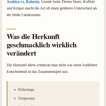
Arabica vs. Robusta
. Gerade beim Thema Säure, Koffein
und Körper macht die Art oft einen größeren Unterschied als
der bloße Ländername.
Was die Herkunft
geschmacklich wirklich
verändert
Die Herkunft allein schmeckt man nicht wie einen Aufkleber.
Entscheidend ist das Zusammenspiel aus:
Höhenlage
Temperatur