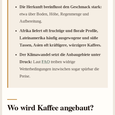
Die Herkunft beeinflusst den Geschmack stark:
etwa über Boden, Höhe, Regenmenge und
Aufbereitung.
Afrika liefert oft fruchtige und florale Profile,
Lateinamerika häufig ausgewogene und süße
Tassen, Asien oft kräftigere, würzigere Kaffees.
Der Klimawandel setzt die Anbaugebiete unter
Druck:
Laut
FAO
treiben widrige
Wetterbedingungen inzwischen sogar spürbar die
Preise.
Wo wird Kaffee angebaut?