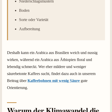
Niederschlagsmustern
Boden
Sorte oder Varietät
Aufbereitung
Deshalb kann ein Arabica aus Brasilien weich und nussig
wirken, während ein Arabica aus Äthiopien floral und
lebendig schmeckt. Wer eher mildere und weniger
säurebetonte Kaffees sucht, findet dazu auch in unserem
Beitrag über
Kaffeebohnen mit wenig Säure
gute
Orientierung.
Warum der Klimawandel die