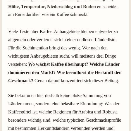
Höhe, Temperatur, Niederschlag und Boden
entscheidet
am Ende darüber, wie ein Kaffee schmeckt.
Viele Texte über Kaffee-Anbaugebiete bleiben entweder zu
allgemein oder verlieren sich in einer endlosen Länderliste.
Für die Suchintention bringt das wenig. Wer nach den
wichtigsten Anbaugebieten sucht, will meistens drei Dinge
verstehen:
Wo wächst Kaffee überhaupt?
Welche Länder
dominieren den Markt?
Wie beeinflusst die Herkunft den
Geschmack?
Genau darauf konzentriert sich dieser Beitrag.
Sie bekommen hier deshalb keine bloße Sammlung von
Ländernamen, sondern eine belastbare Einordnung: Was der
Kaffeegürtel ist, welche Regionen für Arabica und Robusta
besonders wichtig sind, welche typischen Geschmacksprofile
mit bestimmten Herkunftsländern verbunden werden und