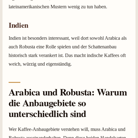
lateinamerikanischen Mustern wenig zu tun haben.
Indien
Indien ist besonders interessant, weil dort sowohl Arabica als
auch Robusta eine Rolle spielen und der Schattenanbau
historisch stark verankert ist. Das macht indische Kaffees oft
weich, würzig und eigenständig.
Arabica und Robusta: Warum
die Anbaugebiete so
unterschiedlich sind
Wer Kaffee-Anbaugebiete verstehen will, muss Arabica und
Robusta auseinanderhalten. Denn diese beiden Handelsarten