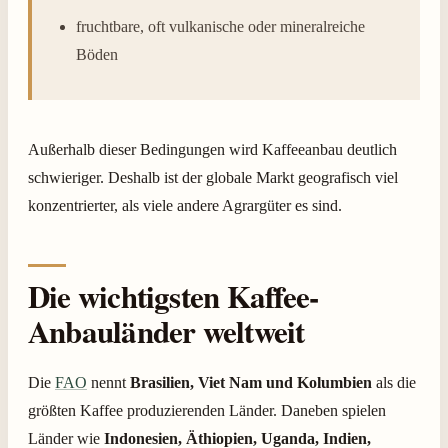
fruchtbare, oft vulkanische oder mineralreiche
Böden
Außerhalb dieser Bedingungen wird Kaffeeanbau deutlich
schwieriger. Deshalb ist der globale Markt geografisch viel
konzentrierter, als viele andere Agrargüter es sind.
Die wichtigsten Kaffee-
Anbauländer weltweit
Die
FAO
nennt
Brasilien, Viet Nam und Kolumbien
als die
größten Kaffee produzierenden Länder. Daneben spielen
Länder wie
Indonesien, Äthiopien, Uganda, Indien,