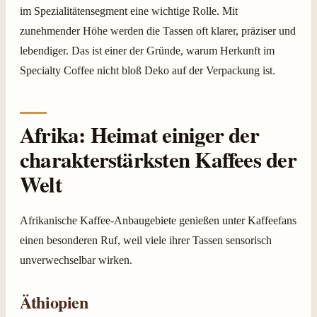
im Spezialitätensegment eine wichtige Rolle. Mit
zunehmender Höhe werden die Tassen oft klarer, präziser und
lebendiger. Das ist einer der Gründe, warum Herkunft im
Specialty Coffee nicht bloß Deko auf der Verpackung ist.
Afrika: Heimat einiger der
charakterstärksten Kaffees der
Welt
Afrikanische Kaffee-Anbaugebiete genießen unter Kaffeefans
einen besonderen Ruf, weil viele ihrer Tassen sensorisch
unverwechselbar wirken.
Äthiopien