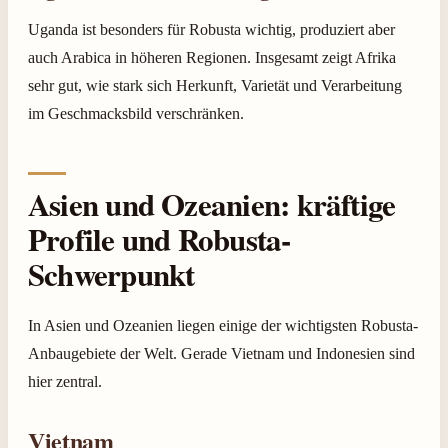
Uganda ist besonders für Robusta wichtig, produziert aber
auch Arabica in höheren Regionen. Insgesamt zeigt Afrika
sehr gut, wie stark sich Herkunft, Varietät und Verarbeitung
im Geschmacksbild verschränken.
Asien und Ozeanien: kräftige
Profile und Robusta-
Schwerpunkt
In Asien und Ozeanien liegen einige der wichtigsten Robusta-
Anbaugebiete der Welt. Gerade Vietnam und Indonesien sind
hier zentral.
Vietnam