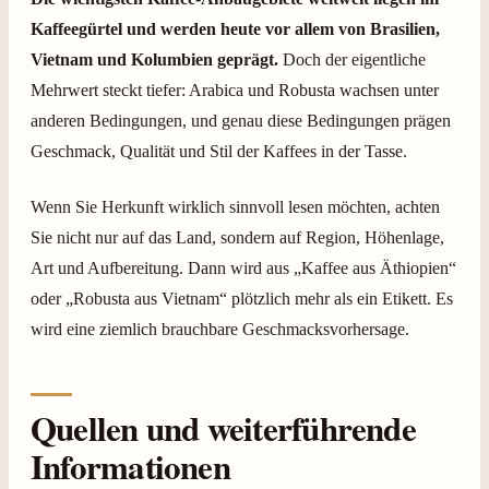
Kaffeegürtel und werden heute vor allem von Brasilien,
Vietnam und Kolumbien geprägt.
Doch der eigentliche
Mehrwert steckt tiefer: Arabica und Robusta wachsen unter
anderen Bedingungen, und genau diese Bedingungen prägen
Geschmack, Qualität und Stil der Kaffees in der Tasse.
Wenn Sie Herkunft wirklich sinnvoll lesen möchten, achten
Sie nicht nur auf das Land, sondern auf Region, Höhenlage,
Art und Aufbereitung. Dann wird aus „Kaffee aus Äthiopien“
oder „Robusta aus Vietnam“ plötzlich mehr als ein Etikett. Es
wird eine ziemlich brauchbare Geschmacksvorhersage.
Quellen und weiterführende
Informationen