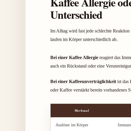
Kaffee Allergie od
Unterschied
Im Alltag wird fast jede schlechte Reaktion 
laufen im Körper unterschiedlich ab.
Bei einer Kaffee Allergie
reagiert das Immu
auch ein Rückstand oder eine Verunreinigun
Bei einer Kaffeeunverträglichkeit
ist das
oder Kaffee verstärkt bereits vorhandenes
Merkmal
Auslöser im Körper
Immuns