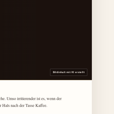
Bildinhalt mit KI erstellt
he. Umso irritierender ist es, wenn der
er Hals nach der Tasse Kaffee.