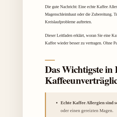
Die gute Nachricht: Eine echte Kaffee Allerg
Magenschleimhaut oder die Zubereitung. T
Kreislaufprobleme auftreten.
Dieser Leitfaden erklärt, woran Sie eine Ka
Kaffee wieder besser zu vertragen. Ohne Pa
Das Wichtigste in 
Kaffeeunverträgli
Echte Kaffee Allergien sind s
oder einen gereizten Magen.