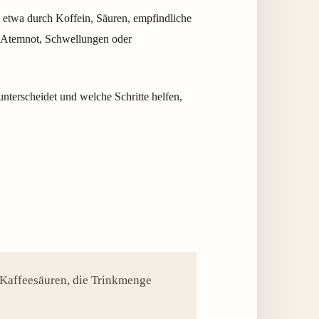
er, etwa durch Koffein, Säuren, empfindliche
 Atemnot, Schwellungen oder
unterscheidet und welche Schritte helfen,
, Kaffeesäuren, die Trinkmenge