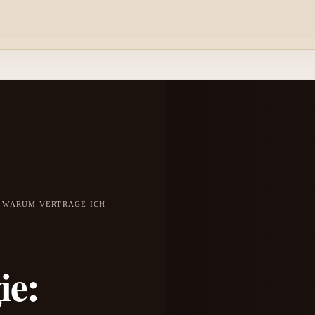
: WARUM VERTRAGE ICH
ie: