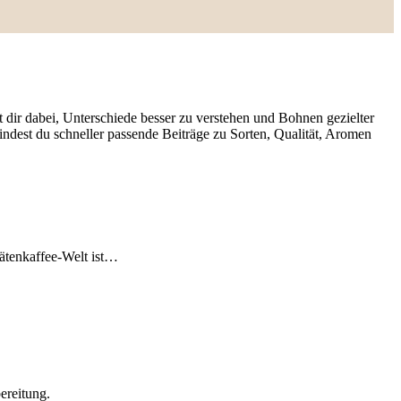
dir dabei, Unterschiede besser zu verstehen und Bohnen gezielter
ndest du schneller passende Beiträge zu Sorten, Qualität, Aromen
tätenkaffee-Welt ist…
ereitung.