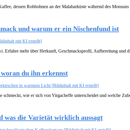
 Kaffee, dessen Rohbohnen an der Malabarküste während des Monsuns 
mack und warum er ein Nischenfund ist
i. Erfahre mehr über Herkunft, Geschmacksprofil, Aufbereitung und di
woran du ihn erkennst
ise schmeckt, wie er sich von Yirgacheffe unterscheidet und welche Zu
was die Varietät wirklich aussagt