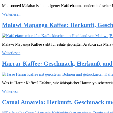
Monsooned Malabar ist kein eigener Kaffeebaum, sondern indischer
Weiterlesen
Malawi Mapanga Kaffee: Herkunft, Gesch
Malawi Mapanga Kaffee steht für estate-geprägten Arabica aus Malaw
Weiterlesen
Harrar Kaffee: Geschmack, Herkunft und 
Was ist Harrar Kaffee? Erfahre, wie äthiopischer Harrar typischerwe
Weiterlesen
Catuaí Amarelo: Herkunft, Geschmack und 