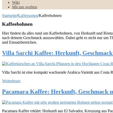
Wiki
Mit uns werben
Startseite
/
Kaffeesorten
/
Kaffeebohnen
Kaffeebohnen
Hier findest du alles rund um Kaffeebohnen, von Herkunft und Röstu
nach deinem Geschmack auszuwählen. Dabei geht es nicht nur um Theo
und Einsatzbereichen.
Villa Sarchi Kaffee: Herkunft, Geschmack 
Villa Sarchi ist eine kompakt wachsende Arabica-Varietät aus Costa Ri
Weiterlesen
Pacamara Kaffee: Herkunft, Geschmack u
Pacamara Kaffee erklärt: Herkunft aus El Salvador, Kreuzung aus P