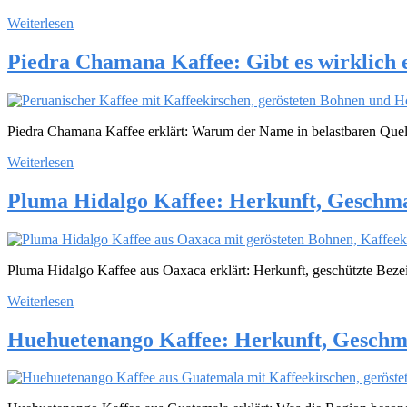
Weiterlesen
Piedra Chamana Kaffee: Gibt es wirklich
Piedra Chamana Kaffee erklärt: Warum der Name in belastbaren Quelle
Weiterlesen
Pluma Hidalgo Kaffee: Herkunft, Geschm
Pluma Hidalgo Kaffee aus Oaxaca erklärt: Herkunft, geschützte Beze
Weiterlesen
Huehuetenango Kaffee: Herkunft, Geschm