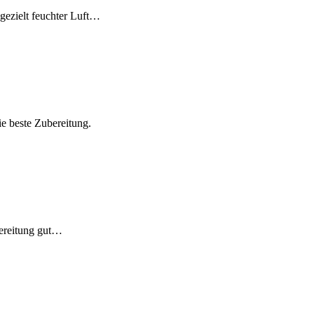
gezielt feuchter Luft…
e beste Zubereitung.
bereitung gut…