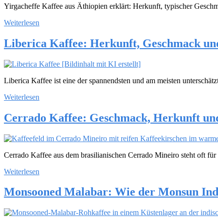
Yirgacheffe Kaffee aus Äthiopien erklärt: Herkunft, typischer Geschm
Weiterlesen
Liberica Kaffee: Herkunft, Geschmack un
Liberica Kaffee ist eine der spannendsten und am meisten unterschä
Weiterlesen
Cerrado Kaffee: Geschmack, Herkunft und
Cerrado Kaffee aus dem brasilianischen Cerrado Mineiro steht oft für
Weiterlesen
Monsooned Malabar: Wie der Monsun Indi