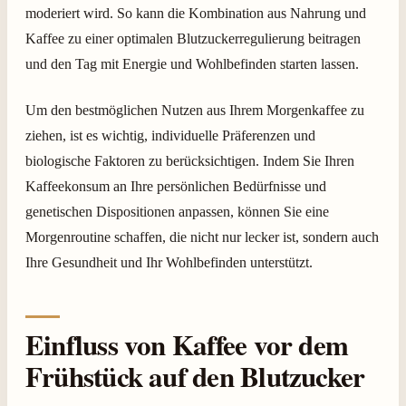
moderiert wird. So kann die Kombination aus Nahrung und
Kaffee zu einer optimalen Blutzuckerregulierung beitragen
und den Tag mit Energie und Wohlbefinden starten lassen.
Um den bestmöglichen Nutzen aus Ihrem Morgenkaffee zu
ziehen, ist es wichtig, individuelle Präferenzen und
biologische Faktoren zu berücksichtigen. Indem Sie Ihren
Kaffeekonsum an Ihre persönlichen Bedürfnisse und
genetischen Dispositionen anpassen, können Sie eine
Morgenroutine schaffen, die nicht nur lecker ist, sondern auch
Ihre Gesundheit und Ihr Wohlbefinden unterstützt.
Einfluss von Kaffee vor dem
Frühstück auf den Blutzucker