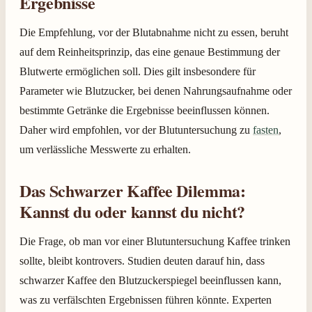
Ergebnisse
Die Empfehlung, vor der Blutabnahme nicht zu essen, beruht
auf dem Reinheitsprinzip, das eine genaue Bestimmung der
Blutwerte ermöglichen soll. Dies gilt insbesondere für
Parameter wie Blutzucker, bei denen Nahrungsaufnahme oder
bestimmte Getränke die Ergebnisse beeinflussen können.
Daher wird empfohlen, vor der Blutuntersuchung zu
fasten
,
um verlässliche Messwerte zu erhalten.
Das Schwarzer Kaffee Dilemma:
Kannst du oder kannst du nicht?
Die Frage, ob man vor einer Blutuntersuchung Kaffee trinken
sollte, bleibt kontrovers. Studien deuten darauf hin, dass
schwarzer Kaffee den Blutzuckerspiegel beeinflussen kann,
was zu verfälschten Ergebnissen führen könnte. Experten