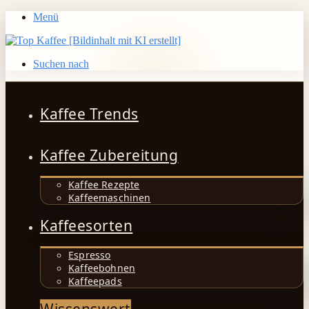
Menü
Suchen nach
Kaffee Trends
Kaffee Zubereitung
Kaffee Rezepte
Kaffeemaschinen
Kaffeesorten
Espresso
Kaffeebohnen
Kaffeepads