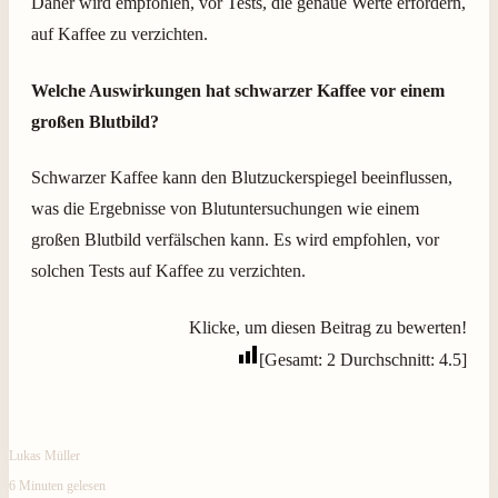
Daher wird empfohlen, vor Tests, die genaue Werte erfordern,
auf Kaffee zu verzichten.
Welche Auswirkungen hat schwarzer Kaffee vor einem
großen Blutbild?
Schwarzer Kaffee kann den Blutzuckerspiegel beeinflussen,
was die Ergebnisse von Blutuntersuchungen wie einem
großen Blutbild verfälschen kann. Es wird empfohlen, vor
solchen Tests auf Kaffee zu verzichten.
Klicke, um diesen Beitrag zu bewerten!
[Gesamt:
2
Durchschnitt:
4.5
]
Lukas Müller
6 Minuten gelesen