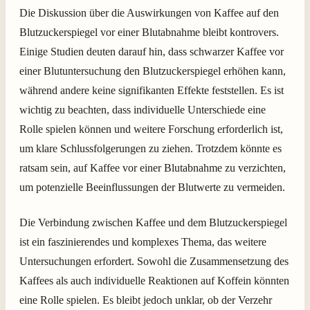
Die Diskussion über die Auswirkungen von Kaffee auf den
Blutzuckerspiegel vor einer Blutabnahme bleibt kontrovers.
Einige Studien deuten darauf hin, dass schwarzer Kaffee vor
einer Blutuntersuchung den Blutzuckerspiegel erhöhen kann,
während andere keine signifikanten Effekte feststellen. Es ist
wichtig zu beachten, dass individuelle Unterschiede eine
Rolle spielen können und weitere Forschung erforderlich ist,
um klare Schlussfolgerungen zu ziehen. Trotzdem könnte es
ratsam sein, auf Kaffee vor einer Blutabnahme zu verzichten,
um potenzielle Beeinflussungen der Blutwerte zu vermeiden.
Die Verbindung zwischen Kaffee und dem Blutzuckerspiegel
ist ein faszinierendes und komplexes Thema, das weitere
Untersuchungen erfordert. Sowohl die Zusammensetzung des
Kaffees als auch individuelle Reaktionen auf Koffein könnten
eine Rolle spielen. Es bleibt jedoch unklar, ob der Verzehr