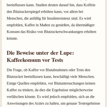
beeinflussen kann. Studien deuten darauf hin, dass Koffein
den Blutzuckerspiegel erhöhen kann, vor allem bei
Menschen, die anfällig für Insulinresistenz sind. Es wird
empfohlen, Kaffee in Maßen zu genießen, da übermäßiger
Konsum das Risiko von Blutzuckerschwankungen erhöhen
könnte.
Die Beweise unter der Lupe:
Kaffeekonsum vor Tests
Die Frage, ob Kaffee vor Blutabnahmen oder Tests den
Blutzucker beeinflussen kann, beschäftigt viele Menschen.
Einige Quellen empfehlen, vor Blutuntersuchungen keinen
Kaffee zu trinken, da dies die Ergebnisse möglicherweise
verfälschen könnte. Es wird jedoch empfohlen, sich an die
Anweisungen des Arztes zu halten, um genaue Testergebnisse