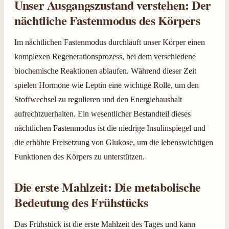
Unser Ausgangszustand verstehen: Der
nächtliche Fastenmodus des Körpers
Im nächtlichen Fastenmodus durchläuft unser Körper einen
komplexen Regenerationsprozess, bei dem verschiedene
biochemische Reaktionen ablaufen. Während dieser Zeit
spielen Hormone wie Leptin eine wichtige Rolle, um den
Stoffwechsel zu regulieren und den Energiehaushalt
aufrechtzuerhalten. Ein wesentlicher Bestandteil dieses
nächtlichen Fastenmodus ist die niedrige Insulinspiegel und
die erhöhte Freisetzung von Glukose, um die lebenswichtigen
Funktionen des Körpers zu unterstützen.
Die erste Mahlzeit: Die metabolische
Bedeutung des Frühstücks
Das Frühstück ist die erste Mahlzeit des Tages und kann