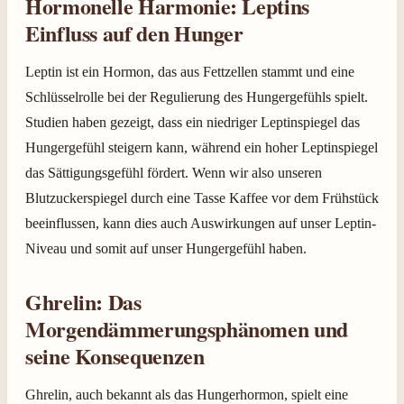
Hormonelle Harmonie: Leptins
Einfluss auf den Hunger
Leptin ist ein Hormon, das aus Fettzellen stammt und eine
Schlüsselrolle bei der Regulierung des Hungergefühls spielt.
Studien haben gezeigt, dass ein niedriger Leptinspiegel das
Hungergefühl steigern kann, während ein hoher Leptinspiegel
das Sättigungsgefühl fördert. Wenn wir also unseren
Blutzuckerspiegel durch eine Tasse Kaffee vor dem Frühstück
beeinflussen, kann dies auch Auswirkungen auf unser Leptin-
Niveau und somit auf unser Hungergefühl haben.
Ghrelin: Das
Morgendämmerungsphänomen und
seine Konsequenzen
Ghrelin, auch bekannt als das Hungerhormon, spielt eine