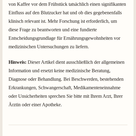
von Kaffee vor dem Frühstück tatsächlich einen signifikanten
Einfluss auf den Blutzucker hat und ob dies gegebenenfalls
klinisch relevant ist. Mehr Forschung ist erforderlich, um
diese Frage zu beantworten und eine fundierte
Entscheidungsgrundlage für Ernährungsgewohnheiten vor
medizinischen Untersuchungen zu liefern.
Hinweis:
Dieser Artikel dient ausschließlich der allgemeinen
Information und ersetzt keine medizinische Beratung,
Diagnose oder Behandlung. Bei Beschwerden, bestehenden
Erkrankungen, Schwangerschaft, Medikamenteneinnahme
oder Unsicherheiten sprechen Sie bitte mit Ihrem Arzt, Ihrer
Ärztin oder einer Apotheke.