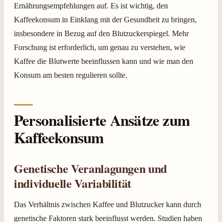
Ernährungsempfehlungen auf. Es ist wichtig, den
Kaffeekonsum in Einklang mit der Gesundheit zu bringen,
insbesondere in Bezug auf den Blutzuckerspiegel. Mehr
Forschung ist erforderlich, um genau zu verstehen, wie
Kaffee die Blutwerte beeinflussen kann und wie man den
Konsum am besten regulieren sollte.
Personalisierte Ansätze zum
Kaffeekonsum
Genetische Veranlagungen und
individuelle Variabilität
Das Verhältnis zwischen Kaffee und Blutzucker kann durch
genetische Faktoren stark beeinflusst werden. Studien haben