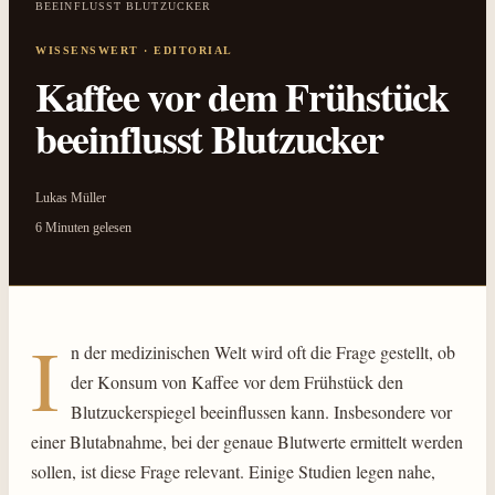
BEEINFLUSST BLUTZUCKER
Kaffee vor dem Frühstück
beeinflusst Blutzucker
Lukas Müller
6 Minuten gelesen
I
n der medizinischen Welt wird oft die Frage gestellt, ob
der Konsum von Kaffee vor dem Frühstück den
Blutzuckerspiegel beeinflussen kann. Insbesondere vor
einer Blutabnahme, bei der genaue Blutwerte ermittelt werden
sollen, ist diese Frage relevant. Einige Studien legen nahe,