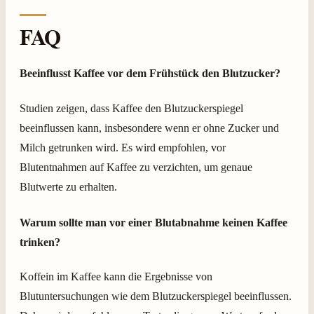
FAQ
Beeinflusst Kaffee vor dem Frühstück den Blutzucker?
Studien zeigen, dass Kaffee den Blutzuckerspiegel
beeinflussen kann, insbesondere wenn er ohne Zucker und
Milch getrunken wird. Es wird empfohlen, vor
Blutentnahmen auf Kaffee zu verzichten, um genaue
Blutwerte zu erhalten.
Warum sollte man vor einer Blutabnahme keinen Kaffee
trinken?
Koffein im Kaffee kann die Ergebnisse von
Blutuntersuchungen wie dem Blutzuckerspiegel beeinflussen.