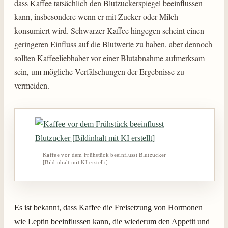
dass Kaffee tatsächlich den Blutzuckerspiegel beeinflussen
kann, insbesondere wenn er mit Zucker oder Milch
konsumiert wird. Schwarzer Kaffee hingegen scheint einen
geringeren Einfluss auf die Blutwerte zu haben, aber dennoch
sollten Kaffeeliebhaber vor einer Blutabnahme aufmerksam
sein, um mögliche Verfälschungen der Ergebnisse zu
vermeiden.
Kaffee vor dem Frühstück beeinflusst Blutzucker
[Bildinhalt mit KI erstellt]
Es ist bekannt, dass Kaffee die Freisetzung von Hormonen
wie Leptin beeinflussen kann, die wiederum den Appetit und