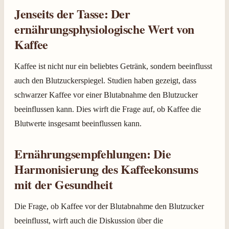
Jenseits der Tasse: Der
ernährungsphysiologische Wert von
Kaffee
Kaffee ist nicht nur ein beliebtes Getränk, sondern beeinflusst
auch den Blutzuckerspiegel. Studien haben gezeigt, dass
schwarzer Kaffee vor einer Blutabnahme den Blutzucker
beeinflussen kann. Dies wirft die Frage auf, ob Kaffee die
Blutwerte insgesamt beeinflussen kann.
Ernährungsempfehlungen: Die
Harmonisierung des Kaffeekonsums
mit der Gesundheit
Die Frage, ob Kaffee vor der Blutabnahme den Blutzucker
beeinflusst, wirft auch die Diskussion über die