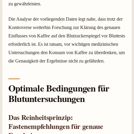
zu gewährleisten.
Die Analyse der vorliegenden Daten legt nahe, dass trotz der
Kontroverse weiterhin Forschung zur Klärung des genauen
Einflusses von Kaffee auf den Blutzuckerspiegel vor Bluttests
erforderlich ist. Es ist ratsam, vor wichtigen medizinischen
Untersuchungen den Konsum von Kaffee zu überdenken, um
die Genauigkeit der Ergebnisse nicht zu gefährden.
Optimale Bedingungen für
Blutuntersuchungen
Das Reinheitsprinzip:
Fastenempfehlungen für genaue