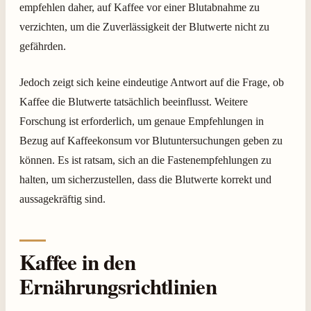
empfehlen daher, auf Kaffee vor einer Blutabnahme zu
verzichten, um die Zuverlässigkeit der Blutwerte nicht zu
gefährden.
Jedoch zeigt sich keine eindeutige Antwort auf die Frage, ob
Kaffee die Blutwerte tatsächlich beeinflusst. Weitere
Forschung ist erforderlich, um genaue Empfehlungen in
Bezug auf Kaffeekonsum vor Blutuntersuchungen geben zu
können. Es ist ratsam, sich an die Fastenempfehlungen zu
halten, um sicherzustellen, dass die Blutwerte korrekt und
aussagekräftig sind.
Kaffee in den
Ernährungsrichtlinien