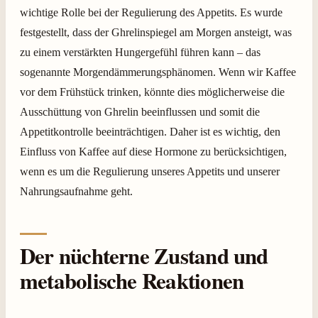
wichtige Rolle bei der Regulierung des Appetits. Es wurde
festgestellt, dass der Ghrelinspiegel am Morgen ansteigt, was
zu einem verstärkten Hungergefühl führen kann – das
sogenannte Morgendämmerungsphänomen. Wenn wir Kaffee
vor dem Frühstück trinken, könnte dies möglicherweise die
Ausschüttung von Ghrelin beeinflussen und somit die
Appetitkontrolle beeinträchtigen. Daher ist es wichtig, den
Einfluss von Kaffee auf diese Hormone zu berücksichtigen,
wenn es um die Regulierung unseres Appetits und unserer
Nahrungsaufnahme geht.
Der nüchterne Zustand und
metabolische Reaktionen