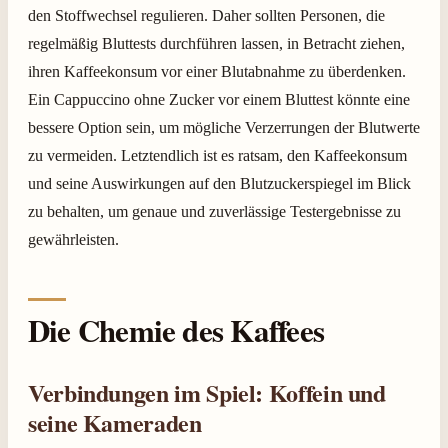
den Stoffwechsel regulieren. Daher sollten Personen, die
regelmäßig Bluttests durchführen lassen, in Betracht ziehen,
ihren Kaffeekonsum vor einer Blutabnahme zu überdenken.
Ein Cappuccino ohne Zucker vor einem Bluttest könnte eine
bessere Option sein, um mögliche Verzerrungen der Blutwerte
zu vermeiden. Letztendlich ist es ratsam, den Kaffeekonsum
und seine Auswirkungen auf den Blutzuckerspiegel im Blick
zu behalten, um genaue und zuverlässige Testergebnisse zu
gewährleisten.
Die Chemie des Kaffees
Verbindungen im Spiel: Koffein und
seine Kameraden