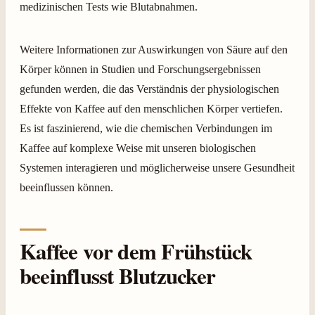
medizinischen Tests wie Blutabnahmen.
Weitere Informationen zur Auswirkungen von Säure auf den
Körper können in Studien und Forschungsergebnissen
gefunden werden, die das Verständnis der physiologischen
Effekte von Kaffee auf den menschlichen Körper vertiefen.
Es ist faszinierend, wie die chemischen Verbindungen im
Kaffee auf komplexe Weise mit unseren biologischen
Systemen interagieren und möglicherweise unsere Gesundheit
beeinflussen können.
Kaffee vor dem Frühstück
beeinflusst Blutzucker