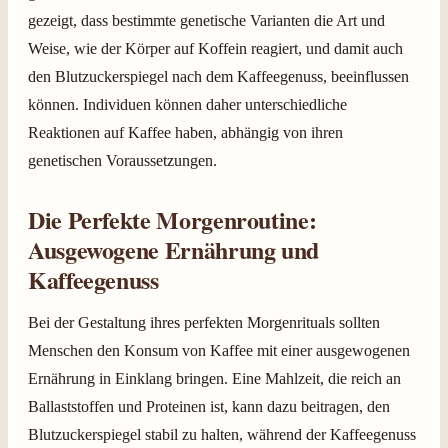
gezeigt, dass bestimmte genetische Varianten die Art und
Weise, wie der Körper auf Koffein reagiert, und damit auch
den Blutzuckerspiegel nach dem Kaffeegenuss, beeinflussen
können. Individuen können daher unterschiedliche
Reaktionen auf Kaffee haben, abhängig von ihren
genetischen Voraussetzungen.
Die Perfekte Morgenroutine:
Ausgewogene Ernährung und
Kaffeegenuss
Bei der Gestaltung ihres perfekten Morgenrituals sollten
Menschen den Konsum von Kaffee mit einer ausgewogenen
Ernährung in Einklang bringen. Eine Mahlzeit, die reich an
Ballaststoffen und Proteinen ist, kann dazu beitragen, den
Blutzuckerspiegel stabil zu halten, während der Kaffeegenuss