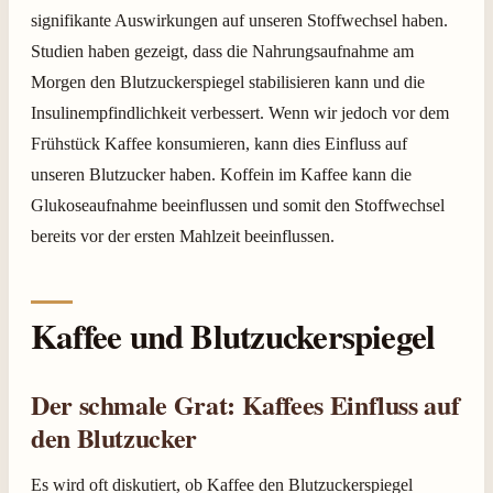
signifikante Auswirkungen auf unseren Stoffwechsel haben.
Studien haben gezeigt, dass die Nahrungsaufnahme am
Morgen den Blutzuckerspiegel stabilisieren kann und die
Insulinempfindlichkeit verbessert. Wenn wir jedoch vor dem
Frühstück Kaffee konsumieren, kann dies Einfluss auf
unseren Blutzucker haben. Koffein im Kaffee kann die
Glukoseaufnahme beeinflussen und somit den Stoffwechsel
bereits vor der ersten Mahlzeit beeinflussen.
Kaffee und Blutzuckerspiegel
Der schmale Grat: Kaffees Einfluss auf
den Blutzucker
Es wird oft diskutiert, ob Kaffee den Blutzuckerspiegel