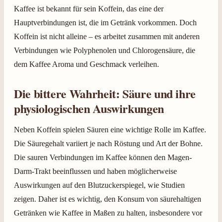
Kaffee ist bekannt für sein Koffein, das eine der
Hauptverbindungen ist, die im Getränk vorkommen. Doch
Koffein ist nicht alleine – es arbeitet zusammen mit anderen
Verbindungen wie Polyphenolen und Chlorogensäure, die
dem Kaffee Aroma und Geschmack verleihen.
Die bittere Wahrheit: Säure und ihre
physiologischen Auswirkungen
Neben Koffein spielen Säuren eine wichtige Rolle im Kaffee.
Die Säuregehalt variiert je nach Röstung und Art der Bohne.
Die sauren Verbindungen im Kaffee können den Magen-
Darm-Trakt beeinflussen und haben möglicherweise
Auswirkungen auf den Blutzuckerspiegel, wie Studien
zeigen. Daher ist es wichtig, den Konsum von säurehaltigen
Getränken wie Kaffee in Maßen zu halten, insbesondere vor