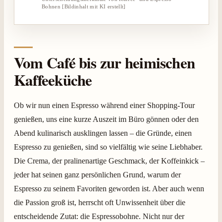
Bohnen [Bildinhalt mit KI erstellt]
Vom Café bis zur heimischen
Kaffeeküche
Ob wir nun einen Espresso während einer Shopping-Tour
genießen, uns eine kurze Auszeit im Büro gönnen oder den
Abend kulinarisch ausklingen lassen – die Gründe, einen
Espresso zu genießen, sind so vielfältig wie seine Liebhaber.
Die Crema, der pralinenartige Geschmack, der Koffeinkick –
jeder hat seinen ganz persönlichen Grund, warum der
Espresso zu seinem Favoriten geworden ist. Aber auch wenn
die Passion groß ist, herrscht oft Unwissenheit über die
entscheidende Zutat: die Espressobohne. Nicht nur der