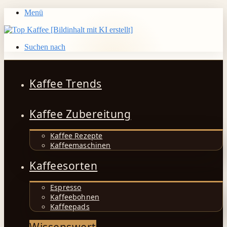
Menü
Suchen nach
Kaffee Trends
Kaffee Zubereitung
Kaffee Rezepte
Kaffeemaschinen
Kaffeesorten
Espresso
Kaffeebohnen
Kaffeepads