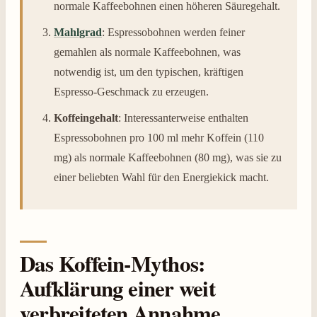
normale Kaffeebohnen einen höheren Säuregehalt.
Mahlgrad
: Espressobohnen werden feiner
gemahlen als normale Kaffeebohnen, was
notwendig ist, um den typischen, kräftigen
Espresso-Geschmack zu erzeugen.
Koffeingehalt
: Interessanterweise enthalten
Espressobohnen pro 100 ml mehr Koffein (110
mg) als normale Kaffeebohnen (80 mg), was sie zu
einer beliebten Wahl für den Energiekick macht.
Das Koffein-Mythos:
Aufklärung einer weit
verbreiteten Annahme