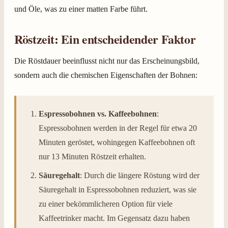
und Öle, was zu einer matten Farbe führt.
Röstzeit: Ein entscheidender Faktor
Die Röstdauer beeinflusst nicht nur das Erscheinungsbild,
sondern auch die chemischen Eigenschaften der Bohnen:
Espressobohnen vs. Kaffeebohnen
:
Espressobohnen werden in der Regel für etwa 20
Minuten geröstet, wohingegen Kaffeebohnen oft
nur 13 Minuten Röstzeit erhalten.
Säuregehalt
: Durch die längere Röstung wird der
Säuregehalt in Espressobohnen reduziert, was sie
zu einer bekömmlicheren Option für viele
Kaffeetrinker macht. Im Gegensatz dazu haben