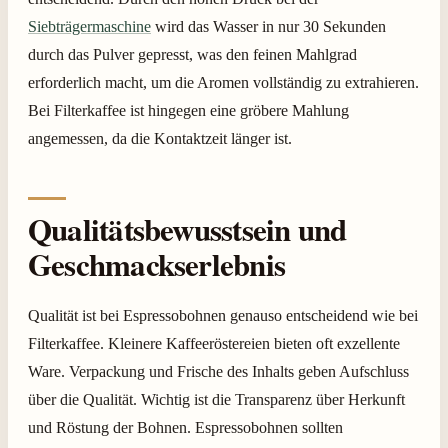
Siebträgermaschine
wird das Wasser in nur 30 Sekunden
durch das Pulver gepresst, was den feinen Mahlgrad
erforderlich macht, um die Aromen vollständig zu extrahieren.
Bei Filterkaffee ist hingegen eine gröbere Mahlung
angemessen, da die Kontaktzeit länger ist.
Qualitätsbewusstsein und
Geschmackserlebnis
Qualität ist bei Espressobohnen genauso entscheidend wie bei
Filterkaffee. Kleinere Kaffeeröstereien bieten oft exzellente
Ware. Verpackung und Frische des Inhalts geben Aufschluss
über die Qualität. Wichtig ist die Transparenz über Herkunft
und Röstung der Bohnen. Espressobohnen sollten