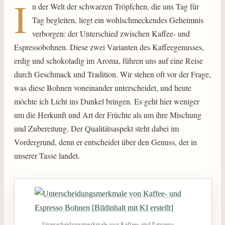
I
n der Welt der schwarzen Tröpfchen, die uns Tag für
Tag begleiten, liegt ein wohlschmeckendes Geheimnis
verborgen: der Unterschied zwischen Kaffee- und
Espressobohnen. Diese zwei Varianten des Kaffeegenusses,
erdig und schokoladig im Aroma, führen uns auf eine Reise
durch Geschmack und Tradition. Wir stehen oft vor der Frage,
was diese Bohnen voneinander unterscheidet, und heute
möchte ich Licht ins Dunkel bringen. Es geht hier weniger
um die Herkunft und Art der Früchte als um ihre Mischung
und Zubereitung. Der Qualitätsaspekt steht dabei im
Vordergrund, denn er entscheidet über den Genuss, der in
unserer Tasse landet.
Unterscheidungsmerkmale von Kaffee- und Espresso