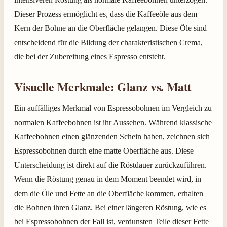
Dieser Prozess ermöglicht es, dass die Kaffeeöle aus dem
Kern der Bohne an die Oberfläche gelangen. Diese Öle sind
entscheidend für die Bildung der charakteristischen Crema,
die bei der Zubereitung eines Espresso entsteht.
Visuelle Merkmale: Glanz vs. Matt
Ein auffälliges Merkmal von Espressobohnen im Vergleich zu
normalen Kaffeebohnen ist ihr Aussehen. Während klassische
Kaffeebohnen einen glänzenden Schein haben, zeichnen sich
Espressobohnen durch eine matte Oberfläche aus. Diese
Unterscheidung ist direkt auf die Röstdauer zurückzuführen.
Wenn die Röstung genau in dem Moment beendet wird, in
dem die Öle und Fette an die Oberfläche kommen, erhalten
die Bohnen ihren Glanz. Bei einer längeren Röstung, wie es
bei Espressobohnen der Fall ist, verdunsten Teile dieser Fette