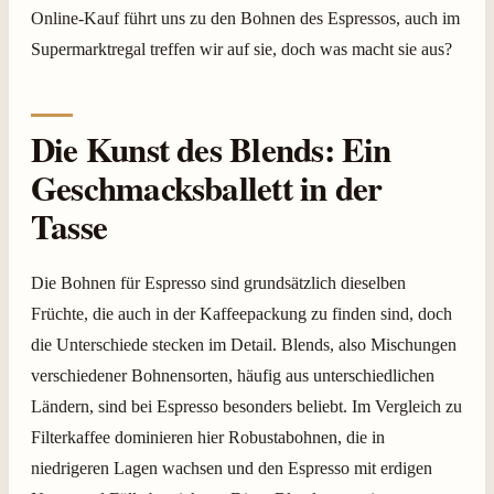
Online-Kauf führt uns zu den Bohnen des Espressos, auch im
Supermarktregal treffen wir auf sie, doch was macht sie aus?
Die Kunst des Blends: Ein
Geschmacksballett in der
Tasse
Die Bohnen für Espresso sind grundsätzlich dieselben
Früchte, die auch in der Kaffeepackung zu finden sind, doch
die Unterschiede stecken im Detail. Blends, also Mischungen
verschiedener Bohnensorten, häufig aus unterschiedlichen
Ländern, sind bei Espresso besonders beliebt. Im Vergleich zu
Filterkaffee dominieren hier Robustabohnen, die in
niedrigeren Lagen wachsen und den Espresso mit erdigen