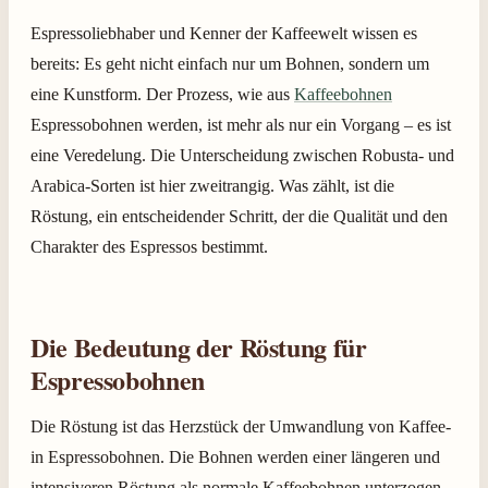
Espressoliebhaber und
Kenner der Kaffeewelt wissen es
bereits: Es geht nicht einfach nur um Bohnen, sondern um
eine Kunstform. Der Prozess, wie aus
Kaffeebohnen
Espressobohnen werden, ist mehr als nur ein Vorgang – es ist
eine Veredelung. Die Unterscheidung zwischen Robusta- und
Arabica-Sorten ist hier zweitrangig. Was zählt, ist die
Röstung, ein entscheidender Schritt, der die Qualität und den
Charakter des Espressos bestimmt.
Die Bedeutung der Röstung für
Espressobohnen
Die Röstung ist das Herzstück der Umwandlung von Kaffee-
in Espressobohnen. Die Bohnen werden einer längeren und
intensiveren Röstung als normale Kaffeebohnen unterzogen.