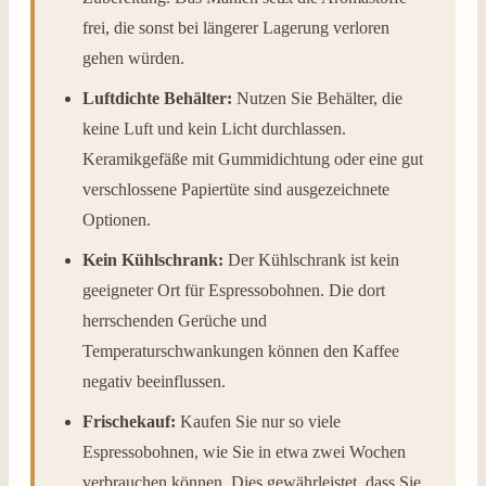
frei, die sonst bei längerer Lagerung verloren
gehen würden.
Luftdichte Behälter:
Nutzen Sie Behälter, die
keine Luft und kein Licht durchlassen.
Keramikgefäße mit Gummidichtung oder eine gut
verschlossene Papiertüte sind ausgezeichnete
Optionen.
Kein Kühlschrank:
Der Kühlschrank ist kein
geeigneter Ort für Espressobohnen. Die dort
herrschenden Gerüche und
Temperaturschwankungen können den Kaffee
negativ beeinflussen.
Frischekauf:
Kaufen Sie nur so viele
Espressobohnen, wie Sie in etwa zwei Wochen
verbrauchen können. Dies gewährleistet, dass Sie