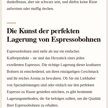
dunkelbraun, aber nie schwarz sein, und dürfen keine Risse
aufweisen oder muffig riechen.
Die Kunst der perfekten
Lagerung von Espressobohnen
Espressobohnen sind mehr als nur ein einfaches
Kaffeeprodukt – sie sind das Herzstück eines jeden
exzellenten Espressos. Die richtige Lagerung dieser kostbaren
Bohnen ist entscheidend, um ihren einzigartigen Geschmack
und ihr reiches Aroma zu bewahren. Ob Sie ein Liebhaber
von Spezialröstungen sind oder einfach nur den perfekten
Espresso zu Hause genießen möchten, es gibt bestimmte
Lagerungsmethoden, die Sie befolgen sollten, um die Qualität
Ihrer Espressobohnen zu erhalten.