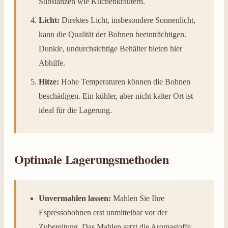
Substanzen wie Küchenkräutern.
Licht:
Direktes Licht, insbesondere Sonnenlicht,
kann die Qualität der Bohnen beeinträchtigen.
Dunkle, undurchsichtige Behälter bieten hier
Abhilfe.
Hitze:
Hohe Temperaturen können die Bohnen
beschädigen. Ein kühler, aber nicht kalter Ort ist
ideal für die Lagerung.
Optimale Lagerungsmethoden
Unvermahlen lassen:
Mahlen Sie Ihre
Espressobohnen erst unmittelbar vor der
Zubereitung. Das Mahlen setzt die Aromastoffe