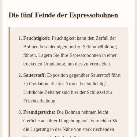
Die fünf Feinde der Espressobohnen
Feuchtigkeit:
Feuchtigkeit kann den Zerfall der
Bohnen beschleunigen und zu Schimmelbildung
führen. Lagern Sie Ihre Espressobohnen in einer
trockenen Umgebung, um dies zu vermeiden.
Sauerstoff:
Exposition gegenüber Sauerstoff führt
zu Oxidation, die das Aroma beeinträchtigt.
Luftdichte Behälter sind hier der Schlüssel zur
Frischeerhaltung.
Fremdgerüche:
Die Bohnen nehmen leicht
Gerüche aus ihrer Umgebung auf. Vermeiden Sie
die Lagerung in der Nähe von stark riechenden