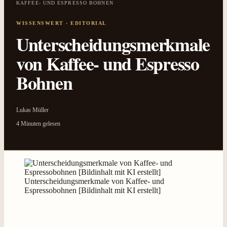
KAFFEE- UND ESPRESSO BOHNEN
Unterscheidungsmerkmale
von Kaffee- und Espresso
Bohnen
Lukas Müller
4 Minuten gelesen
Unterscheidungsmerkmale von Kaffee- und
Espressobohnen [Bildinhalt mit KI erstellt]