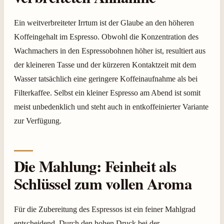
Ein weitverbreiteter Irrtum ist der Glaube an den höheren
Koffeingehalt im Espresso. Obwohl die Konzentration des
Wachmachers in den Espressobohnen höher ist, resultiert aus
der kleineren Tasse und der kürzeren Kontaktzeit mit dem
Wasser tatsächlich eine geringere Koffeinaufnahme als bei
Filterkaffee. Selbst ein kleiner Espresso am Abend ist somit
meist unbedenklich und steht auch in entkoffeinierter Variante
zur Verfügung.
Die Mahlung: Feinheit als
Schlüssel zum vollen Aroma
Für die Zubereitung des Espressos ist ein feiner Mahlgrad
entscheidend. Durch den hohen Druck bei der